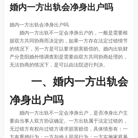
婚内一方出轨会净身出户吗
婚内一方出轨会净身出户吗
婚内一方出轨不一定会净身出户的，一般是需要根
据双方共同协商而决定的，如果一方存在法定过错情节
的情况下，另一方是可以要求损害赔偿的。婚内出轨财
产分贵阳婚外情调查割是需要由双方共同协商处理的，
无法协商的情况下，是可以由法院进行判决。
一、婚内一方出轨会
净身出户吗
婚内一方出轨不一定会净身出户，是否净身出户主
要由当事人双方协议确定。一方出轨属于法定过错的，
无过错方有权向过错方请求损害赔偿，具体情形有：一
方有重婚行为；一方与他人同居行为；一方实施家庭暴