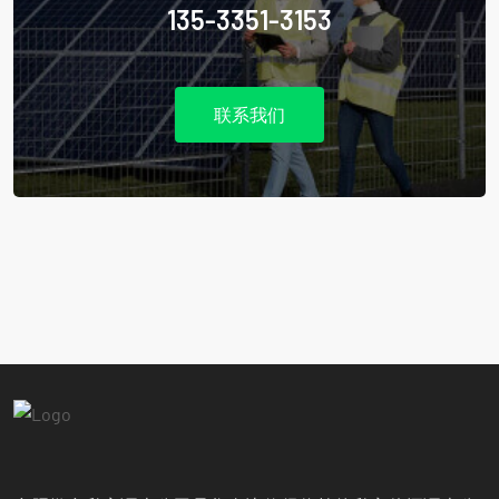
135-3351-3153
联系我们