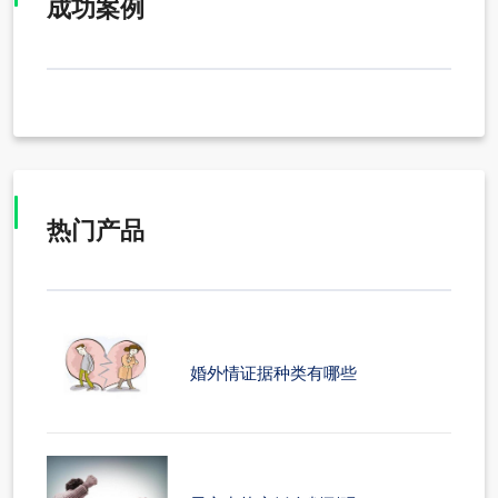
成功案例
热门产品
婚外情证据种类有哪些