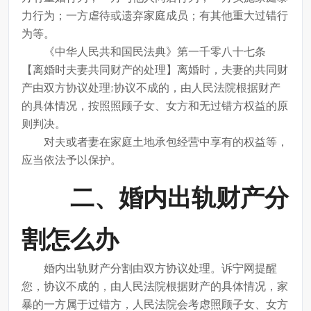
力行为；一方虐待或遗弃家庭成员；有其他重大过错行
为等。
《中华人民共和国民法典》第一千零八十七条
【离婚时夫妻共同财产的处理】离婚时，夫妻的共同财
产由双方协议处理;协议不成的，由人民法院根据财产
的具体情况，按照照顾子女、女方和无过错方权益的原
则判决。
对夫或者妻在家庭土地承包经营中享有的权益等，
应当依法予以保护。
二、婚内出轨财产分
割怎么办
婚内出轨财产分割由双方协议处理。诉宁网提醒
您，协议不成的，由人民法院根据财产的具体情况，家
暴的一方属于过错方，人民法院会考虑照顾子女、女方