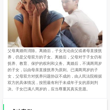
父母离婚而消除。离婚后，子女无论由父或者母直接抚
养，仍是父母双方的子女。离婚后，父母对于子女仍有
抚养、教育、保护的权利和义务。离婚后，不满两周岁
的子女，以由母亲直接抚养为原则。已满两周岁的子
女，父母双方对抚养问题协议不成的，由人民法院根据
双方的具体情况，按照最有利于未成年子女的原则判
决。子女已满八周岁的，应当尊重其真实意愿。