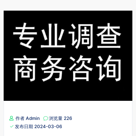
作者 Admin
浏览量 226
发布日期 2024-03-06