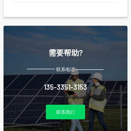
需要帮助?
联系电话
135-3351-3153
联系我们