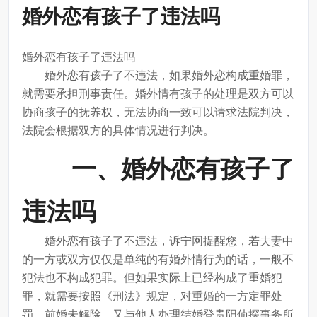
婚外恋有孩子了违法吗
婚外恋有孩子了违法吗
婚外恋有孩子了不违法，如果婚外恋构成重婚罪，
就需要承担刑事责任。婚外情有孩子的处理是双方可以
协商孩子的抚养权，无法协商一致可以请求法院判决，
法院会根据双方的具体情况进行判决。
一、婚外恋有孩子了
违法吗
婚外恋有孩子了不违法，诉宁网提醒您，若夫妻中
的一方或双方仅仅是单纯的有婚外情行为的话，一般不
犯法也不构成犯罪。但如果实际上已经构成了重婚犯
罪，就需要按照《刑法》规定，对重婚的一方定罪处
罚。前婚未解除，又与他人办理结婚登贵阳侦探事务所