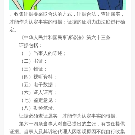
。收集证据要采取合法的方式，证据合法，查证属实，
才能作为认定事实的根据；证据的证明力由法庭进行确
定。
《中华人民共和国民事诉讼法》第六十三条
证据包括：
（一）当事人的陈述；
（二）书证；
（三）物证；
（四）视听资料；
（五）电子数据；
（六）证人证言；
（七）鉴定意见；
（八）勘验笔录。
证据必须查证属实，才能作为认定事实的根据。
第六十四条当事人对自己提出的主张，有责任提供
证据。当事人及其诉讼代理人因客观原因不能自行收集