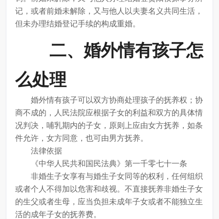
记，或者前婚未解除，又与他人以夫妻名义共同生活，
但未办理结婚登记手续的构成重婚。
二、婚外情有孩子怎
么处理
婚外情有孩子可以双方协商处理孩子的抚养权；协
商不成的，人民法院应根据子女的利益和双方的具体情
况判决，哺乳期内的子女，原则上应由女方抚养，如条
件允许，女方同意，也可由男方抚养。
法律依据
《中华人民共和国民法典》第一千零七十一条
非婚生子女享有与婚生子女同等的权利，任何组织
或者个人不得加以危害和歧视。不直接抚养非婚生子女
的生父或者生母，应当负担未成年子女或者不能独立生
活的成年子女的抚养费。