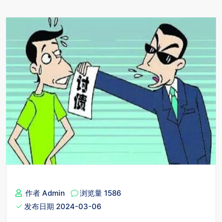
作者 Admin
浏览量 1586
发布日期 2024-03-06