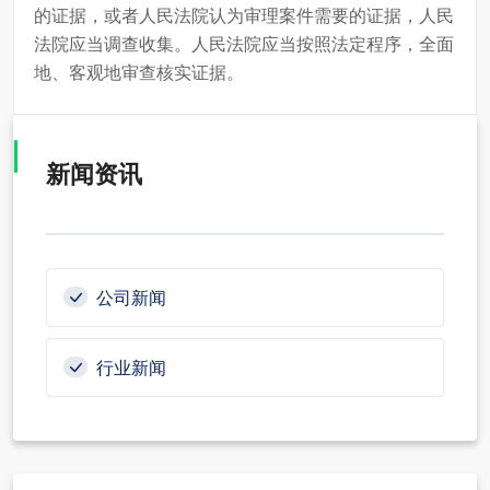
的证据，或者人民法院认为审理案件需要的证据，人民
法院应当调查收集。人民法院应当按照法定程序，全面
地、客观地审查核实证据。
新闻资讯
公司新闻
行业新闻