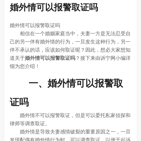
婚外情可以报警取证吗
婚外情可以报警取证吗
相信在一个婚姻家庭当中，夫妻一方是无法忍受自
己的另一伴有婚外情的行为，一旦发生这种行为，另一
伴不承认的话，应该如何取证呢？因此，想必大家想知
道关于
婚外情可以报警取证吗
？接下来由诉宁网小编详
细为您介绍！
一、婚外情可以报警取
证吗
婚外情不可以报警取证，但是可以委托私家侦探和
律师等调查取证。
婚外情是导致夫妻感情破裂的重要原因之一，一旦
发现配偶有婚外情行为时，可以调查取证，以便于起诉