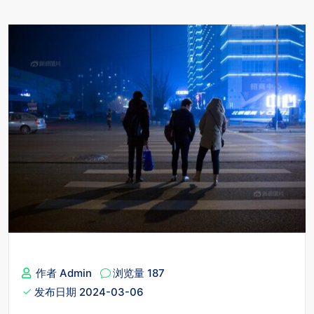
作者 Admin
浏览量 187
发布日期 2024-03-06