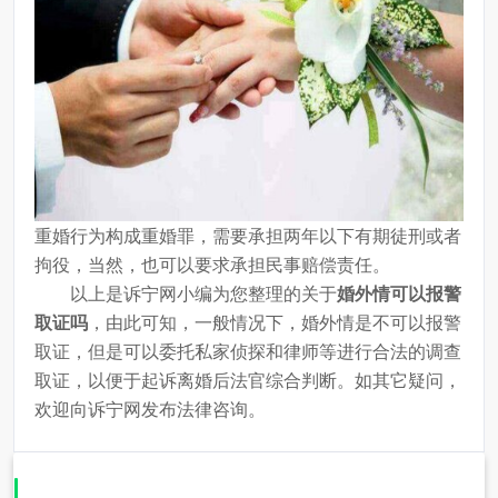
重婚行为构成重婚罪，需要承担两年以下有期徒刑或者
拘役，当然，也可以要求承担民事赔偿责任。
以上是诉宁网小编为您整理的关于
婚外情可以报警
取证吗
，由此可知，一般情况下，婚外情是不可以报警
取证，但是可以委托私家侦探和律师等进行合法的调查
取证，以便于起诉离婚后法官综合判断。如其它疑问，
欢迎向诉宁网发布法律咨询。