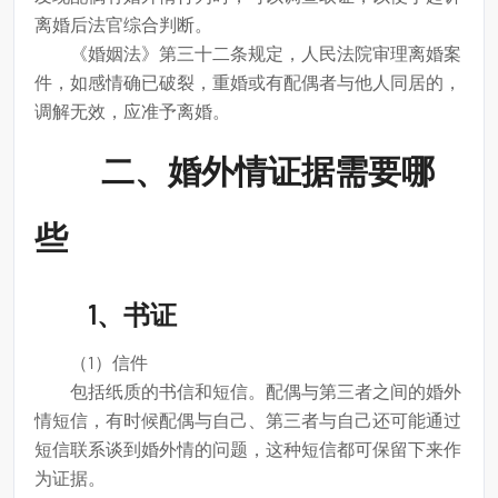
离婚后法官综合判断。
《婚姻法》第三十二条规定，人民法院审理离婚案
件，如感情确已破裂，重婚或有配偶者与他人同居的，
调解无效，应准予离婚。
二、婚外情证据需要哪
些
1、书证
（1）信件
包括纸质的书信和短信。配偶与第三者之间的婚外
情短信，有时候配偶与自己、第三者与自己还可能通过
短信联系谈到婚外情的问题，这种短信都可保留下来作
为证据。