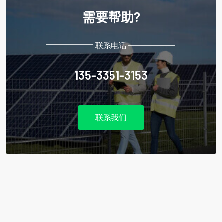
需要帮助?
联系电话
135-3351-3153
联系我们