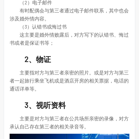
（2）电子邮件
有时配偶会与第三者通过电子邮件联系，其中也会
涉及婚外情内容。
（3）认错书或悔过书
这主要是婚外情败露后，对方写下的认错书、悔过
书或者是保证书等；
2、物证
主要指对方与第三者亲密的照片。或是对方与第三
者一起旅行乘坐飞机或是酒店开房的相关票据，电话的
通话详单等。
3、视听资料
主要是对方与第三者在公共场所亲密的录像，对方
承认自己存在第三者的相关录音等。