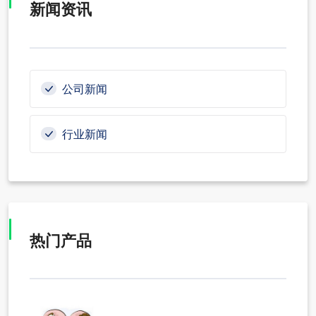
新闻资讯
公司新闻
行业新闻
热门产品