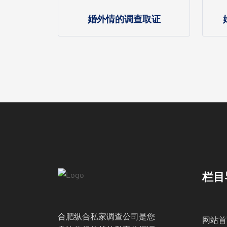
婚外情的调查取证
栏目
合肥纵合私家调查公司是您
网站首