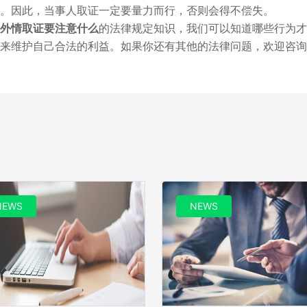
。因此，当事人取证一定要量力而行，否则会得不偿失。
外情取证要注意什么
的法律规定知识，我们可以知道哪些行为才
来维护自己合法的利益。如果你还有其他的法律问题，欢迎咨询
NEWS
NEWS