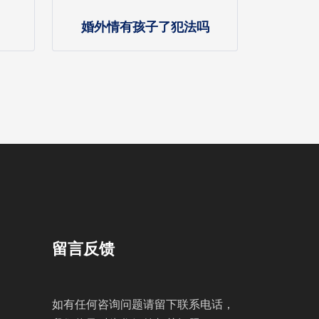
婚外情有孩子了犯法吗
留言反馈
如有任何咨询问题请留下联系电话，