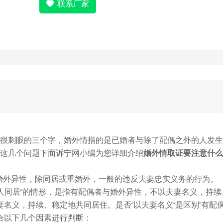
联系厂家
刺眼的三个字，婚外情指的是已婚者与除了配偶之外的人发生
这几个问题下面诉宁网小编为您详细介绍
婚外情取证要注意什么
外异性，除同居或重婚外，一般的违反夫妻忠实义务的行为。
同居”的情形，是指有配偶者与婚外异性，不以夫妻名义，持续
义，持续、稳定地共同居住。是否“以夫妻名义”是区别“有配偶者
综合以下几个因素进行判断：