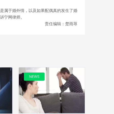
是属于婚外情，以及如果配偶真的发生了婚
诉宁网律师。
责任编辑：楚雨荨
NEWS