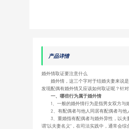
产品详情
婚外情取证要注意什么
婚外情，这三个字对于结婚夫妻来说是很
发现配偶有婚外情又应该如何取证呢？针对
一、哪些行为属于婚外情
1、一般的婚外情行为是指男女双方与婚
2、有配偶者与他人同居有配偶者与他人
3、重婚指有配偶者与婚外异性，以夫妻名
谓“以夫妻名义”，在司法实践中，通常会