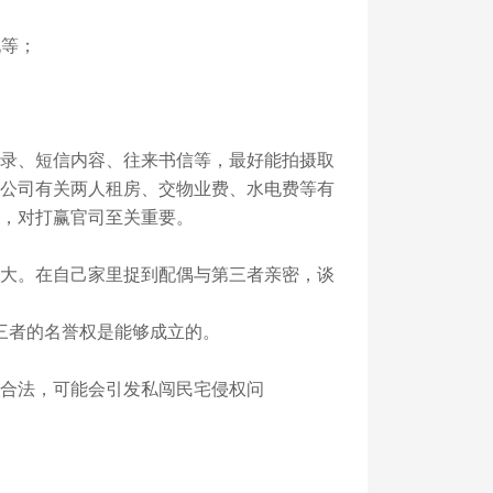
现等；
录、短信内容、往来书信等，最好能拍摄取
公司有关两人租房、交物业费、水电费等有
，对打赢官司至关重要。
大。在自己家里捉到配偶与第三者亲密，谈
三者的名誉权是能够成立的。
合法，可能会引发私闯民宅侵权问