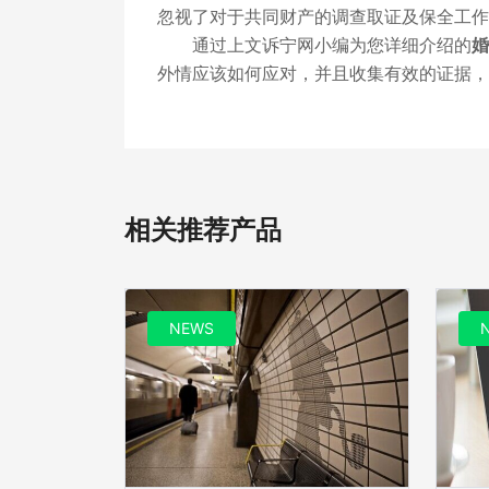
忽视了对于共同财产的调查取证及保全工作
通过上文诉宁网小编为您详细介绍的
婚
外情应该如何应对，并且收集有效的证据，
相关推荐产品
NEWS