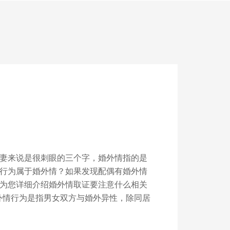
妻来说是很刺眼的三个字，婚外情指的是
行为属于婚外情？如果发现配偶有婚外情
为您详细介绍婚外情取证要注意什么相关
外情行为是指男女双方与婚外异性，除同居