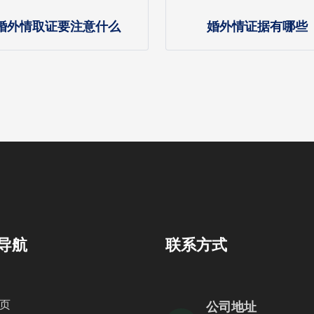
婚外情取证要注意什么
婚外情证据有哪些
导航
联系方式
页
公司地址