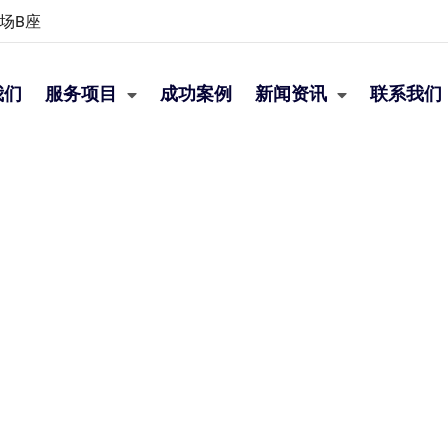
场B座
我们
服务项目
成功案例
新闻资讯
联系我们