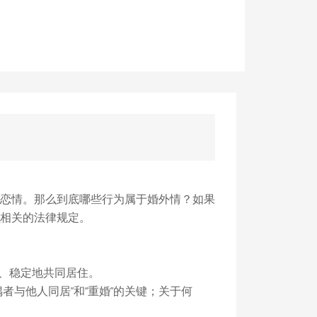
恋情。那么到底哪些行为属于婚外情？如果
相关的法律规定。
、稳定地共同居住。
与他人同居”和“重婚”的关键；关于何