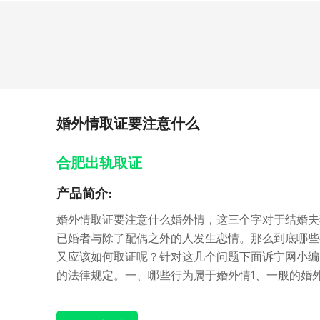
婚外情取证要注意什么
合肥出轨取证
产品简介:
婚外情取证要注意什么婚外情，这三个字对于结婚夫
已婚者与除了配偶之外的人发生恋情。那么到底哪些
又应该如何取证呢？针对这几个问题下面诉宁网小编
的法律规定。一、哪些行为属于婚外情1、一般的婚