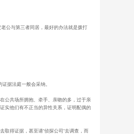
定老公与第三者同居，最好的办法就是拨打
的证据法庭一般会采纳。
在公共场所拥抱、牵手、亲吻的多，过于亲
证实他们有不正当的异性关系，证明配偶的
取得证据，甚至请“侦探公司”去调查，而