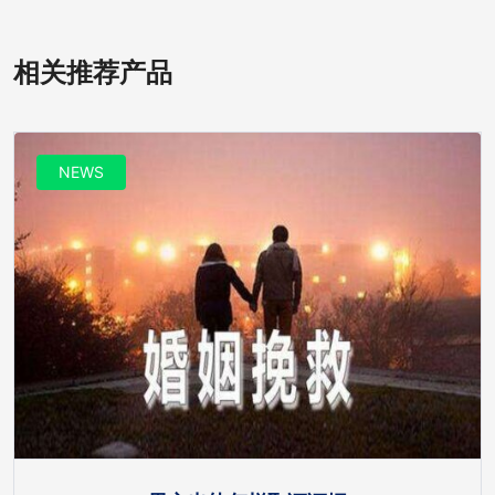
相关推荐产品
NEWS