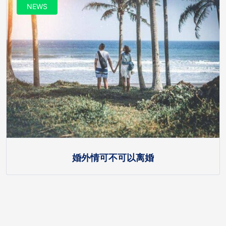
NEWS
婚外情可不可以离婚