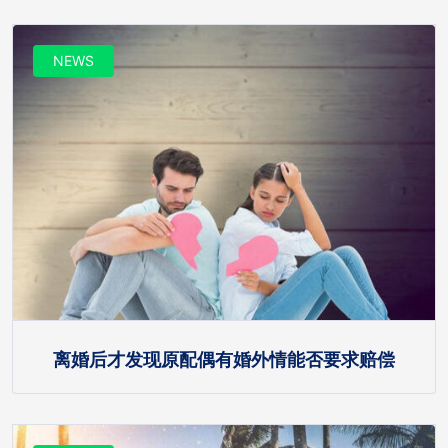
NEWS
离婚后才发现原配偶有婚外情能否要求赔偿