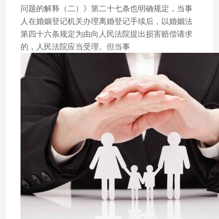
问题的解释（二）》第二十七条也明确规定，当事
人在婚姻登记机关办理离婚登记手续后，以婚姻法
第四十六条规定为由向人民法院提出损害赔偿请求
的，人民法院应当受理。但当事